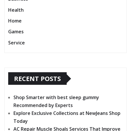
Health
Home
Games
Service
RECENT POSTS
Shop Smarter with best sleep gummy
Recommended by Experts
Explore Exclusive Collections at NewJeans Shop
Today
AC Repair Muscle Shoals Services That Improve