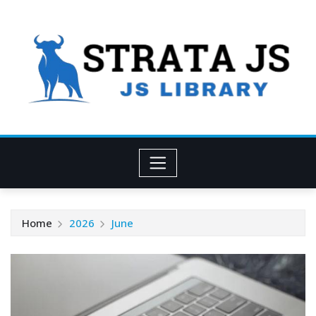
Skip
to
content
Home
2026
June