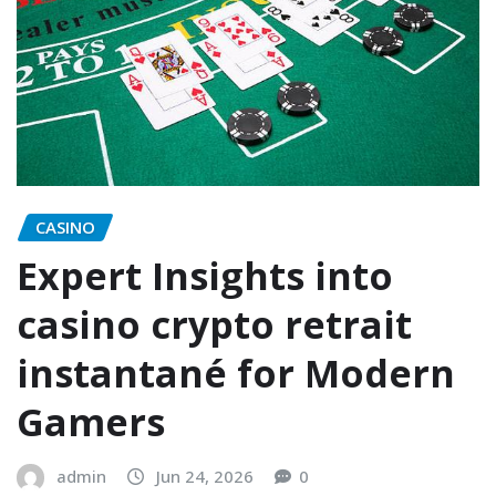
CASINO
Expert Insights into
casino crypto retrait
instantané for Modern
Gamers
admin
Jun 24, 2026
0