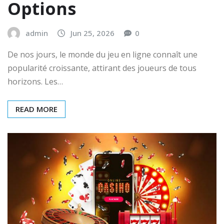
Options
admin
Jun 25, 2026
0
De nos jours, le monde du jeu en ligne connaît une
popularité croissante, attirant des joueurs de tous
horizons. Les…
READ MORE