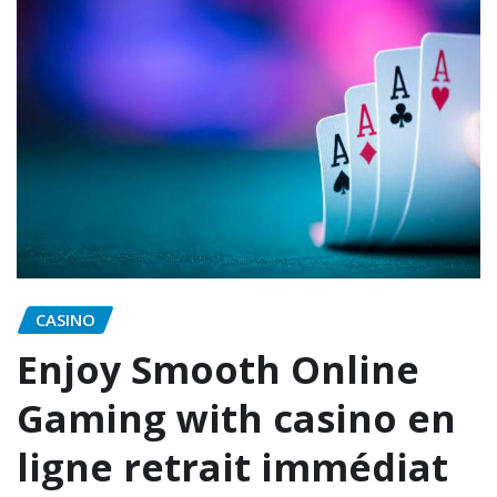
CASINO
Enjoy Smooth Online
Gaming with casino en
ligne retrait immédiat