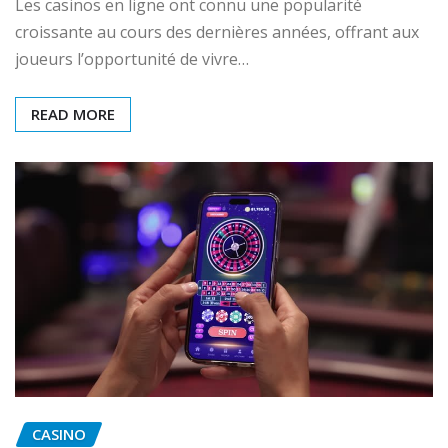
Les casinos en ligne ont connu une popularité
croissante au cours des dernières années, offrant aux
joueurs l’opportunité de vivre…
READ MORE
CASINO