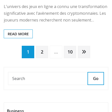
L’univers des jeux en ligne a connu une transformation
significative avec l’avènement des cryptomonnaies. Les
joueurs modernes recherchent non seulement…
READ MORE
Posts
1
2
…
10
pagination
Go
Business