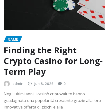
GAME
Finding the Right
Crypto Casino for Long-
Term Play
admin
Jun 8, 2026
0
Negli ultimi anni, i casinò criptovalute hanno
guadagnato una popolarità crescente grazie alla loro
innovativa offerta di giochi e alla…