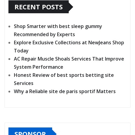
RECENT POSTS
Shop Smarter with best sleep gummy
Recommended by Experts
Explore Exclusive Collections at NewJeans Shop
Today
AC Repair Muscle Shoals Services That Improve
System Performance
Honest Review of best sports betting site
Services
Why a Reliable site de paris sportif Matters
SPONSOR