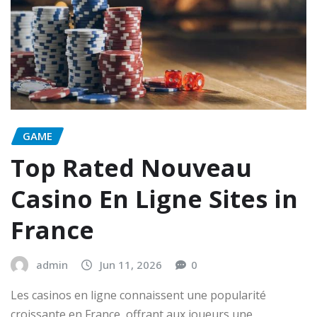
GAME
Top Rated Nouveau
Casino En Ligne Sites in
France
admin
Jun 11, 2026
0
Les casinos en ligne connaissent une popularité
croissante en France, offrant aux joueurs une