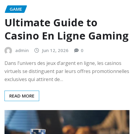
GAME
Ultimate Guide to
Casino En Ligne Gaming
admin
Jun 12, 2026
0
Dans l’univers des jeux d’argent en ligne, les casinos
virtuels se distinguent par leurs offres promotionnelles
exclusives qui attirent de…
READ MORE