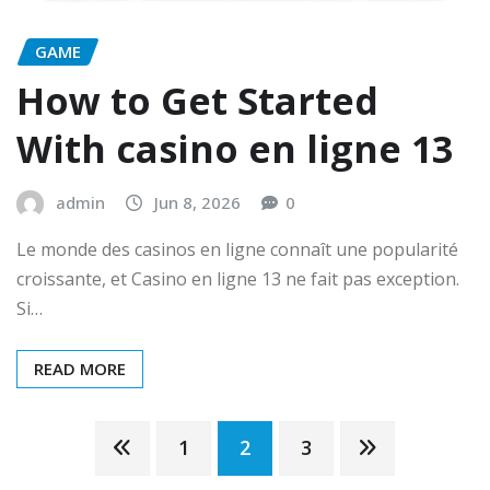
GAME
How to Get Started
With casino en ligne 13
admin
Jun 8, 2026
0
Le monde des casinos en ligne connaît une popularité
croissante, et Casino en ligne 13 ne fait pas exception.
Si…
READ MORE
Posts
1
2
3