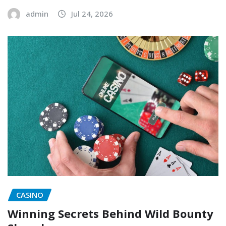
admin
Jul 24, 2026
CASINO
Winning Secrets Behind Wild Bounty