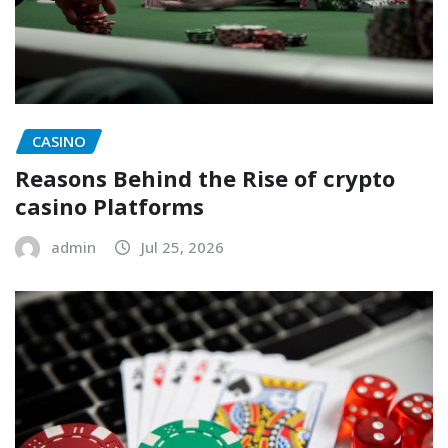
CASINO
Reasons Behind the Rise of crypto
casino Platforms
admin
Jul 25, 2026