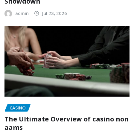
Showdown
admin
Jul 23, 2026
CASINO
The Ultimate Overview of casino non
aams