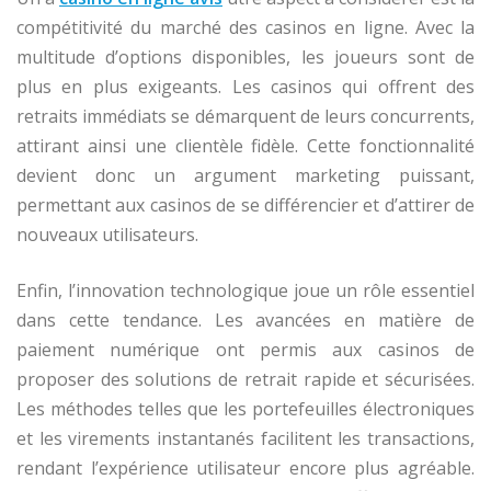
compétitivité du marché des casinos en ligne. Avec la
multitude d’options disponibles, les joueurs sont de
plus en plus exigeants. Les casinos qui offrent des
retraits immédiats se démarquent de leurs concurrents,
attirant ainsi une clientèle fidèle. Cette fonctionnalité
devient donc un argument marketing puissant,
permettant aux casinos de se différencier et d’attirer de
nouveaux utilisateurs.
Enfin, l’innovation technologique joue un rôle essentiel
dans cette tendance. Les avancées en matière de
paiement numérique ont permis aux casinos de
proposer des solutions de retrait rapide et sécurisées.
Les méthodes telles que les portefeuilles électroniques
et les virements instantanés facilitent les transactions,
rendant l’expérience utilisateur encore plus agréable.