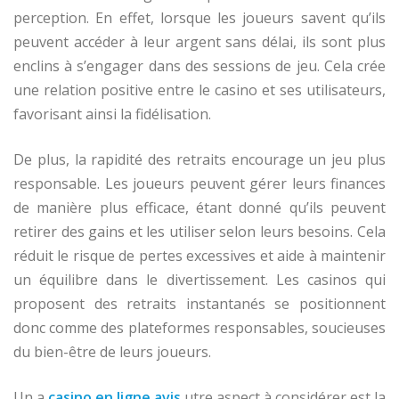
perception. En effet, lorsque les joueurs savent qu’ils
peuvent accéder à leur argent sans délai, ils sont plus
enclins à s’engager dans des sessions de jeu. Cela crée
une relation positive entre le casino et ses utilisateurs,
favorisant ainsi la fidélisation.
De plus, la rapidité des retraits encourage un jeu plus
responsable. Les joueurs peuvent gérer leurs finances
de manière plus efficace, étant donné qu’ils peuvent
retirer des gains et les utiliser selon leurs besoins. Cela
réduit le risque de pertes excessives et aide à maintenir
un équilibre dans le divertissement. Les casinos qui
proposent des retraits instantanés se positionnent
donc comme des plateformes responsables, soucieuses
du bien-être de leurs joueurs.
Un a
casino en ligne avis
utre aspect à considérer est la