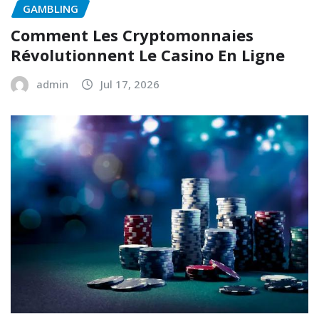
GAMBLING
Comment Les Cryptomonnaies
Révolutionnent Le Casino En Ligne
admin
Jul 17, 2026