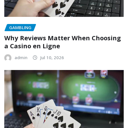
GAMBLING
Why Reviews Matter When Choosing
a Casino en Ligne
admin
Jul 10, 2026