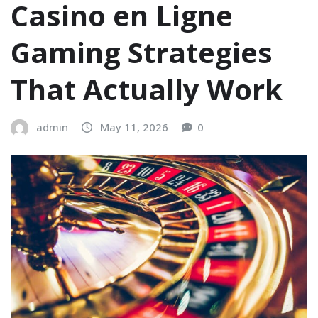
Casino en Ligne
Gaming Strategies
That Actually Work
admin
May 11, 2026
0