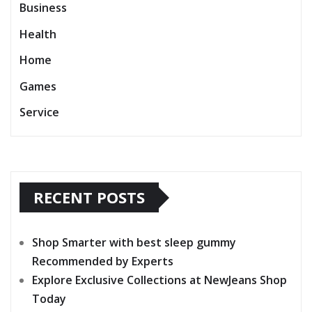
Business
Health
Home
Games
Service
RECENT POSTS
Shop Smarter with best sleep gummy
Recommended by Experts
Explore Exclusive Collections at NewJeans Shop
Today