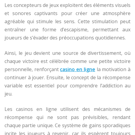
Les concepteurs de jeux exploitent des éléments visuels
et sonores captivants pour créer une atmosphère
agréable qui stimule les sens. Cette stimulation peut
entraîner une forme d’escapisme, permettant aux
joueurs de s’évader des préoccupations quotidiennes.
Ainsi, le jeu devient une source de divertissement, où
chaque victoire est célébrée comme une petite victoire
personnelle, renforçant
casino en ligne
la motivation à
continuer à jouer. Ensuite, le concept de la récompense
variable est essentiel pour comprendre l’addiction au
jeu.
Les casinos en ligne utilisent des mécanismes de
récompense qui ne sont pas prévisibles, rendant
chaque partie unique. Ce système de gains sporadiques
incite les joueurs à revenir, car ils espèrent toujours