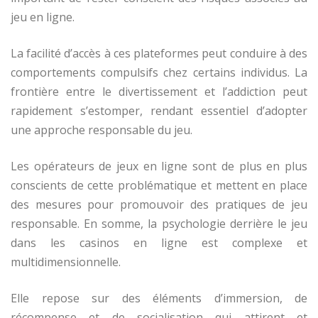
jeu en ligne.
La facilité d’accès à ces plateformes peut conduire à des
comportements compulsifs chez certains individus. La
frontière entre le divertissement et l’addiction peut
rapidement s’estomper, rendant essentiel d’adopter
une approche responsable du jeu.
Les opérateurs de jeux en ligne sont de plus en plus
conscients de cette problématique et mettent en place
des mesures pour promouvoir des pratiques de jeu
responsable. En somme, la psychologie derrière le jeu
dans les casinos en ligne est complexe et
multidimensionnelle.
Elle repose sur des éléments d’immersion, de
récompense et de socialisation qui attirent et