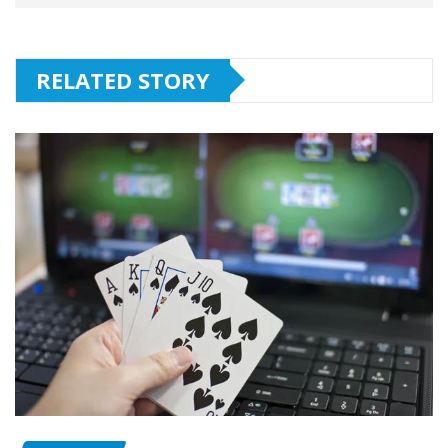
RELATED STORY