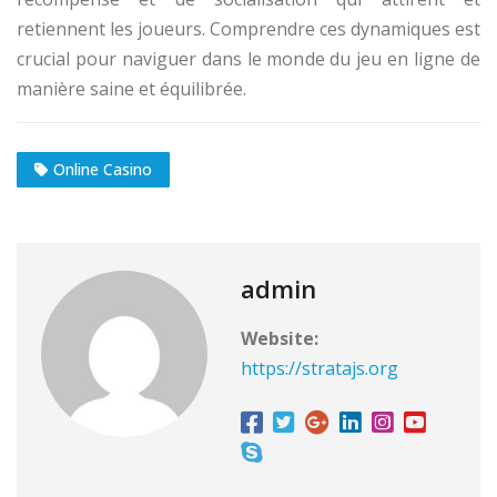
retiennent les joueurs. Comprendre ces dynamiques est
crucial pour naviguer dans le monde du jeu en ligne de
manière saine et équilibrée.
Online Casino
admin
Website:
https://stratajs.org