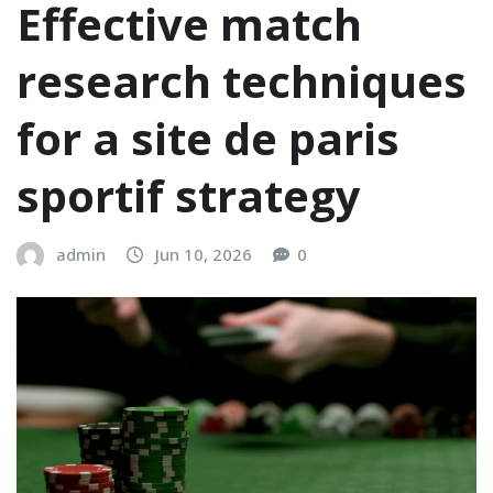
Effective match
research techniques
for a site de paris
sportif strategy
admin
Jun 10, 2026
0