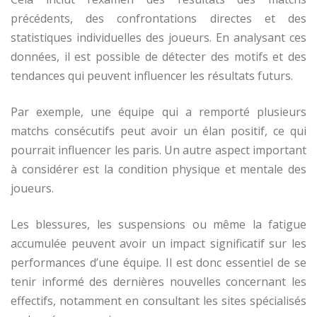
précédents, des confrontations directes et des
statistiques individuelles des joueurs. En analysant ces
données, il est possible de détecter des motifs et des
tendances qui peuvent influencer les résultats futurs.
Par exemple, une équipe qui a remporté plusieurs
matchs consécutifs peut avoir un élan positif, ce qui
pourrait influencer les paris. Un autre aspect important
à considérer est la condition physique et mentale des
joueurs.
Les blessures, les suspensions ou même la fatigue
accumulée peuvent avoir un impact significatif sur les
performances d’une équipe. Il est donc essentiel de se
tenir informé des dernières nouvelles concernant les
effectifs, notamment en consultant les sites spécialisés