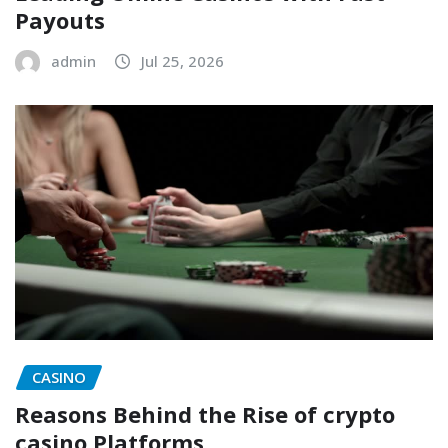
Payouts
admin
Jul 25, 2026
CASINO
Reasons Behind the Rise of crypto
casino Platforms