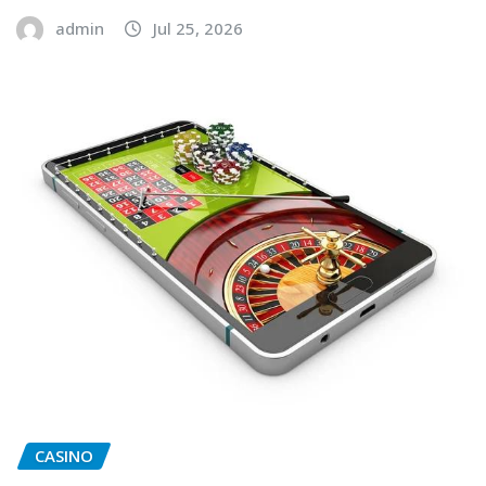
admin
Jul 25, 2026
CASINO