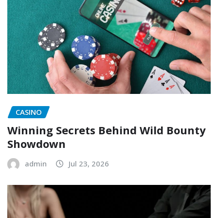
CASINO
Winning Secrets Behind Wild Bounty
Showdown
admin
Jul 23, 2026