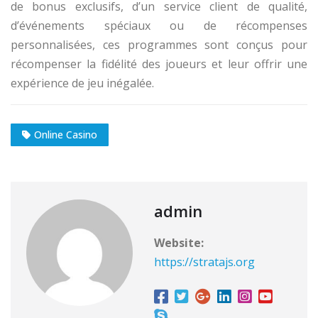
de bonus exclusifs, d’un service client de qualité,
d’événements spéciaux ou de récompenses
personnalisées, ces programmes sont conçus pour
récompenser la fidélité des joueurs et leur offrir une
expérience de jeu inégalée.
Online Casino
admin
Website:
https://stratajs.org