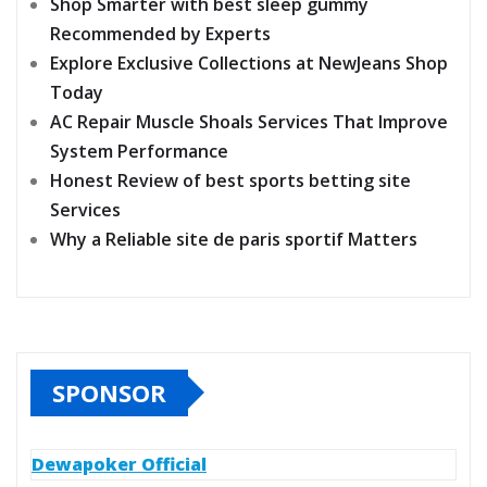
Shop Smarter with best sleep gummy
Recommended by Experts
Explore Exclusive Collections at NewJeans Shop
Today
AC Repair Muscle Shoals Services That Improve
System Performance
Honest Review of best sports betting site
Services
Why a Reliable site de paris sportif Matters
SPONSOR
Dewapoker Official