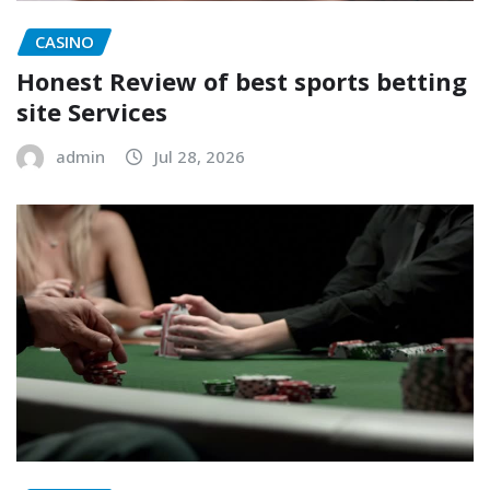
CASINO
Honest Review of best sports betting
site Services
admin
Jul 28, 2026