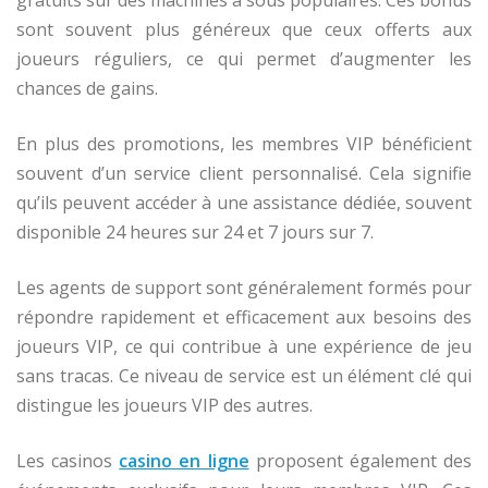
gratuits sur des machines à sous populaires. Ces bonus
sont souvent plus généreux que ceux offerts aux
joueurs réguliers, ce qui permet d’augmenter les
chances de gains.
En plus des promotions, les membres VIP bénéficient
souvent d’un service client personnalisé. Cela signifie
qu’ils peuvent accéder à une assistance dédiée, souvent
disponible 24 heures sur 24 et 7 jours sur 7.
Les agents de support sont généralement formés pour
répondre rapidement et efficacement aux besoins des
joueurs VIP, ce qui contribue à une expérience de jeu
sans tracas. Ce niveau de service est un élément clé qui
distingue les joueurs VIP des autres.
Les casinos
casino en ligne
proposent également des