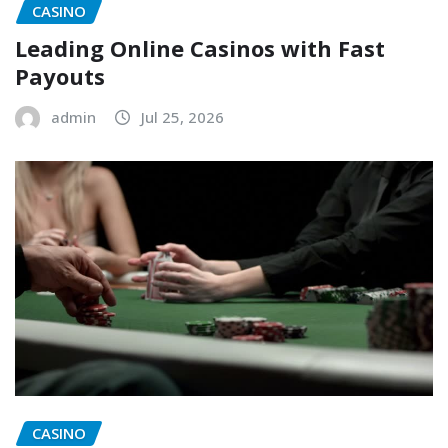
CASINO
Leading Online Casinos with Fast
Payouts
admin
Jul 25, 2026
CASINO