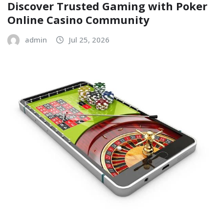
Discover Trusted Gaming with Poker
Online Casino Community
admin
Jul 25, 2026