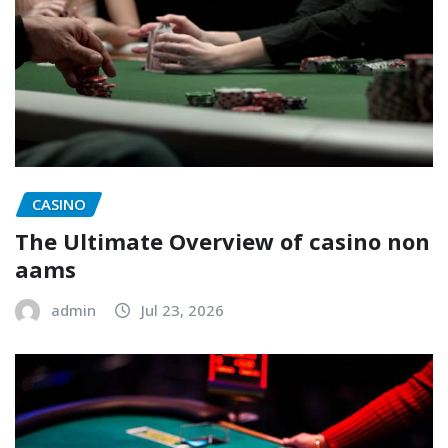
CASINO
The Ultimate Overview of casino non
aams
admin
Jul 23, 2026