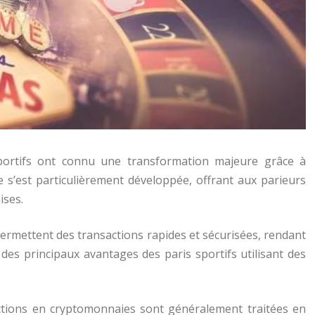
sportifs ont connu une transformation majeure grâce à
e s’est particulièrement développée, offrant aux parieurs
ises.
permettent des transactions rapides et sécurisées, rendant
n des principaux avantages des paris sportifs utilisant des
actions en cryptomonnaies sont généralement traitées en