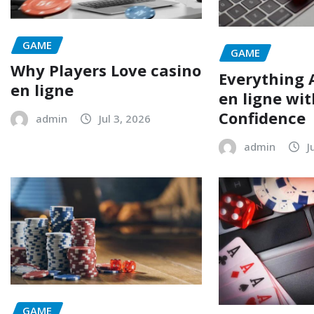
GAME
GAME
Why Players Love casino
Everything 
en ligne
en ligne wi
Confidence
admin
Jul 3, 2026
admin
J
GAME