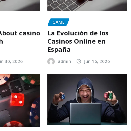
GAME
About casino
La Evolución de los
th
Casinos Online en
España
un 30, 2026
admin
Jun 16, 2026