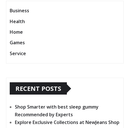
Business
Health
Home
Games
Service
RECENT POSTS
Shop Smarter with best sleep gummy
Recommended by Experts
Explore Exclusive Collections at NewJeans Shop