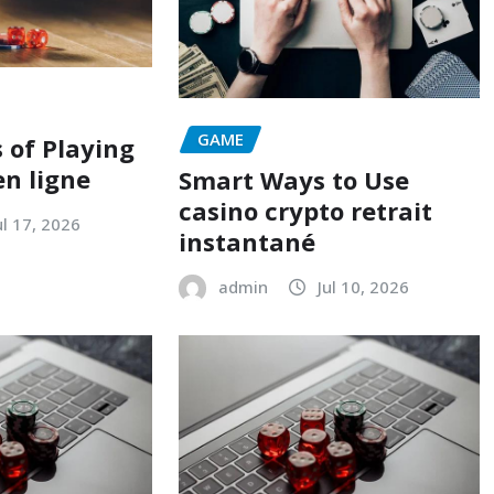
GAME
 of Playing
en ligne
Smart Ways to Use
casino crypto retrait
ul 17, 2026
instantané
admin
Jul 10, 2026