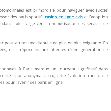
ptomonnaies est primordiale pour naviguer avec succès
essor des paris sportifs
casino en ligne avis
et l’adoption
endance plus large vers la numérisation des services de
 pour attirer une clientèle de plus en plus exigeante. En
sées, elles répondent aux attentes d’une génération de
omonnaies à Paris marque un tournant significatif dans
sécurité et un anonymat accru, cette évolution transforme
s pour l’avenir des paris en ligne.