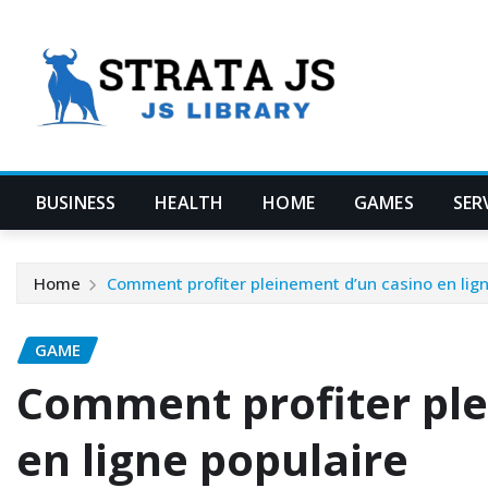
Skip
to
content
BUSINESS
HEALTH
HOME
GAMES
SER
Home
Comment profiter pleinement d’un casino en lign
GAME
Comment profiter ple
en ligne populaire