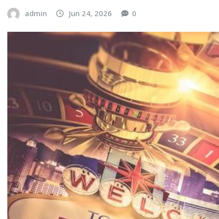
admin
Jun 24, 2026
0